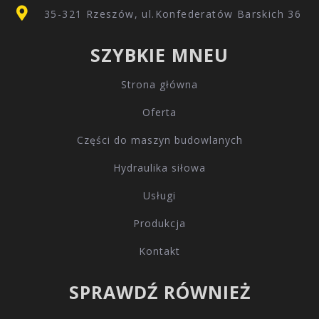
35-321 Rzeszów, ul.Konfederatów Barskich 36
SZYBKIE MNEU
Strona główna
Oferta
Części do maszyn budowlanych
Hydraulika siłowa
Usługi
Produkcja
Kontakt
SPRAWDŹ RÓWNIEŻ