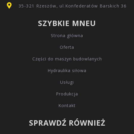
35-321 Rzeszów, ul.Konfederatów Barskich 36
SZYBKIE MNEU
Strona główna
Oferta
Części do maszyn budowlanych
Hydraulika siłowa
Usługi
Produkcja
Kontakt
SPRAWDŹ RÓWNIEŻ