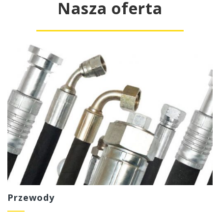
Szybka realizacja
Nasza oferta