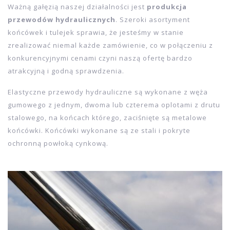
Przewody
Ważną gałęzią naszej działalności jest
produkcja
przewodów hydraulicznych
. Szeroki asortyment
końcówek i tulejek sprawia, że jesteśmy w stanie
zrealizować niemal każde zamówienie, co w połączeniu z
konkurencyjnymi cenami czyni naszą ofertę bardzo
atrakcyjną i godną sprawdzenia.
Elastyczne przewody hydrauliczne są wykonane z węża