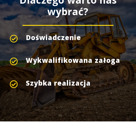
Dlaczego warto nas
wybrać?
Doświadczenie
Wykwalifikowana załoga