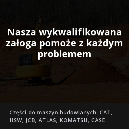
Nasza wykwalifikowana
załoga pomoże z każdym
problemem
Części do maszyn budowlanych: CAT,
HSW, JCB, ATLAS, KOMATSU, CASE.