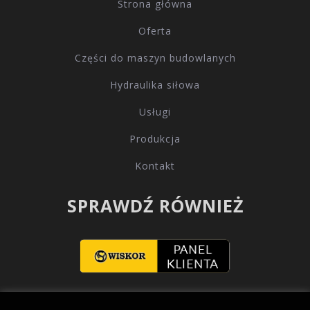
Strona główna
Oferta
Części do maszyn budowlanych
Hydraulika siłowa
Usługi
Produkcja
Kontakt
SPRAWDŹ RÓWNIEŻ