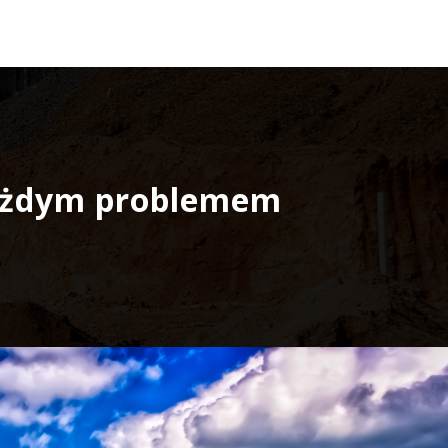
każdym problemem