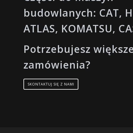
budowlanych: CAT, H
ATLAS, KOMATSU, CA
Potrzebujesz większ
zamówienia?
SKONTAKTUJ SIĘ Z NAMI