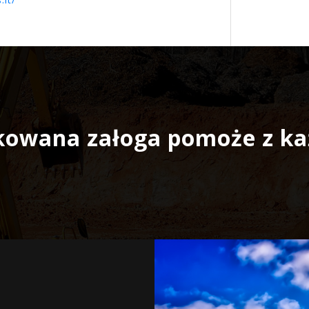
kowana załoga pomoże z 