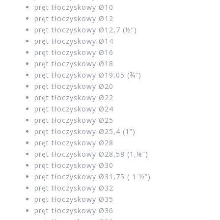
pręt tłoczyskowy Ø10
pręt tłoczyskowy Ø12
pręt tłoczyskowy Ø12,7 (½”)
pręt tłoczyskowy Ø14
pręt tłoczyskowy Ø16
pręt tłoczyskowy Ø18
pręt tłoczyskowy Ø19,05 (¾”)
pręt tłoczyskowy Ø20
pręt tłoczyskowy Ø22
pręt tłoczyskowy Ø24
pręt tłoczyskowy Ø25
pręt tłoczyskowy Ø25,4 (1”)
pręt tłoczyskowy Ø28
pręt tłoczyskowy Ø28,58 (1,⅛”)
pręt tłoczyskowy Ø30
pręt tłoczyskowy Ø31,75 ( 1 ½”)
pręt tłoczyskowy Ø32
pręt tłoczyskowy Ø35
pręt tłoczyskowy Ø36