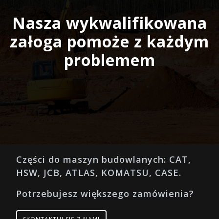
Nasza wykwalifikowana
załoga pomoże z każdym
problemem
Części do maszyn budowlanych: CAT,
HSW, JCB, ATLAS, KOMATSU, CASE.
Potrzebujesz większego zamówienia?