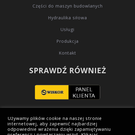
Części do maszyn budowlanych
Hydraulika siłowa
Usługi
Produkcja
Kontakt
SPRAWDŹ RÓWNIEŻ
Używamy plików cookie na naszej stronie
internetowej, aby zapewnić najbardziej
odpowiednie wrażenia dzięki zapamiętywaniu
preferencji i powtarzaniu wizyt. Klikając