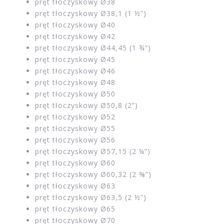
pręt tłoczyskowy Ø38
pręt tłoczyskowy Ø38,1 (1 ½”)
pręt tłoczyskowy Ø40
pręt tłoczyskowy Ø42
pręt tłoczyskowy Ø44,45 (1 ¾”)
pręt tłoczyskowy Ø45
pręt tłoczyskowy Ø46
pręt tłoczyskowy Ø48
pręt tłoczyskowy Ø50
pręt tłoczyskowy Ø50,8 (2”)
pręt tłoczyskowy Ø52
pręt tłoczyskowy Ø55
pręt tłoczyskowy Ø56
pręt tłoczyskowy Ø57,15 (2 ¼”)
pręt tłoczyskowy Ø60
pręt tłoczyskowy Ø60,32 (2 ⅜”)
pręt tłoczyskowy Ø63
pręt tłoczyskowy Ø63,5 (2 ½”)
pręt tłoczyskowy Ø65
pręt tłoczyskowy Ø70