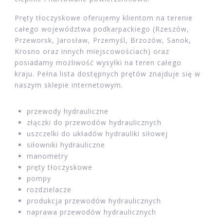
Pręty tłoczyskowe oferujemy klientom na terenie
całego województwa podkarpackiego (Rzeszów,
Przeworsk, Jarosław, Przemyśl, Brzozów, Sanok,
Krosno oraz innych miejscowościach) oraz
posiadamy możliwość wysyłki na teren całego
kraju. Pełna lista dostępnych prętów znajduje się w
naszym sklepie internetowym.
przewody hydrauliczne
złączki do przewodów hydraulicznych
uszczelki do układów hydrauliki siłowej
siłowniki hydrauliczne
manometry
pręty tłoczyskowe
pompy
rozdzielacze
produkcja przewodów hydraulicznych
naprawa przewodów hydraulicznych