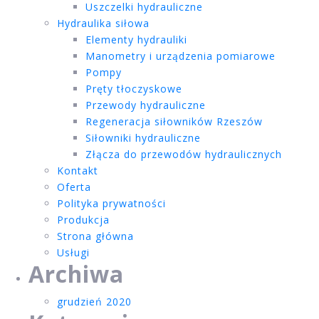
Uszczelki hydrauliczne
Hydraulika siłowa
Elementy hydrauliki
Manometry i urządzenia pomiarowe
Pompy
Pręty tłoczyskowe
Przewody hydrauliczne
Regeneracja siłowników Rzeszów
Siłowniki hydrauliczne
Złącza do przewodów hydraulicznych
Kontakt
Oferta
Polityka prywatności
Produkcja
Strona główna
Usługi
Archiwa
grudzień 2020